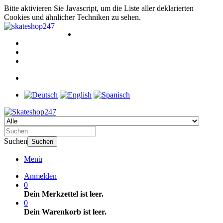
Bitte aktivieren Sie Javascript, um die Liste aller deklarierten
Cookies und ähnlicher Techniken zu sehen.
Suchen
Suchen
Menü
Anmelden
0
Dein Merkzettel ist leer.
0
Dein Warenkorb ist leer.