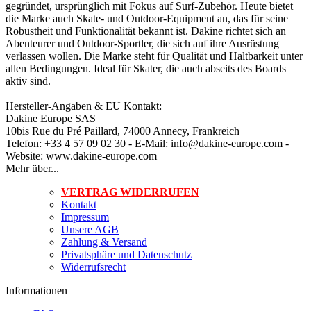
gegründet, ursprünglich mit Fokus auf Surf-Zubehör. Heute bietet
die Marke auch Skate- und Outdoor-Equipment an, das für seine
Robustheit und Funktionalität bekannt ist. Dakine richtet sich an
Abenteurer und Outdoor-Sportler, die sich auf ihre Ausrüstung
verlassen wollen. Die Marke steht für Qualität und Haltbarkeit unter
allen Bedingungen. Ideal für Skater, die auch abseits des Boards
aktiv sind.
Hersteller-Angaben & EU Kontakt:
Dakine Europe SAS
10bis Rue du Pré Paillard, 74000 Annecy, Frankreich
Telefon: +33 4 57 09 02 30 - E-Mail: info@dakine-europe.com -
Website: www.dakine-europe.com
Mehr über...
VERTRAG WIDERRUFEN
Kontakt
Impressum
Unsere AGB
Zahlung & Versand
Privatsphäre und Datenschutz
Widerrufsrecht
Informationen