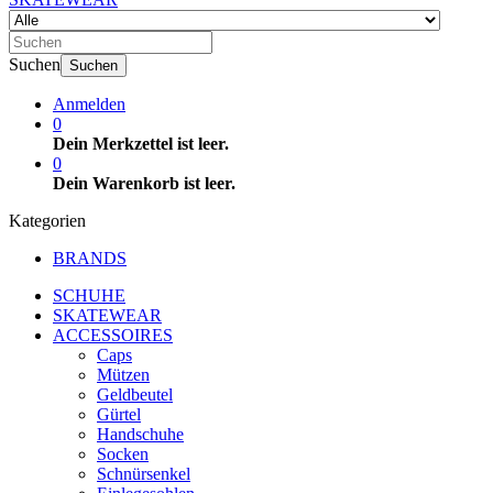
Suchen
Suchen
Anmelden
0
Dein Merkzettel ist leer.
0
Dein Warenkorb ist leer.
Kategorien
BRANDS
SCHUHE
SKATEWEAR
ACCESSOIRES
Caps
Mützen
Geldbeutel
Gürtel
Handschuhe
Socken
Schnürsenkel