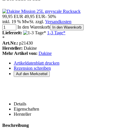
99,95 EUR
49,95 EUR
- 50%
inkl. 19 % MwSt. zzgl.
Versandkosten
In den Warenkorb
In den Warenkorb
Lieferzeit:
1-3 Tage*
*
Art.Nr.:
p21430
Hersteller:
Dakine
Mehr Artikel von:
Dakine
Artikeldatenblatt drucken
Rezension schreiben
Details
Eigenschaften
Hersteller
Beschreibung