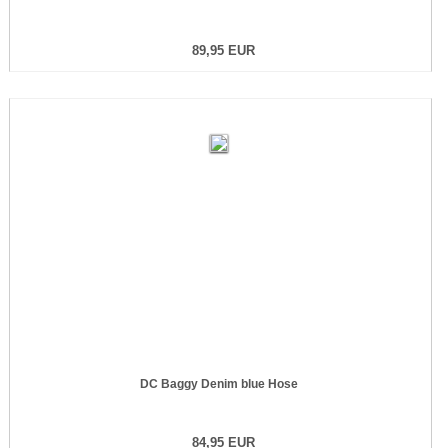
89,95 EUR
DC Baggy Denim blue Hose
84,95 EUR