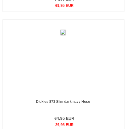
69,95 EUR
Dickies 873 Slim dark navy Hose
64,95 EUR
29,95 EUR