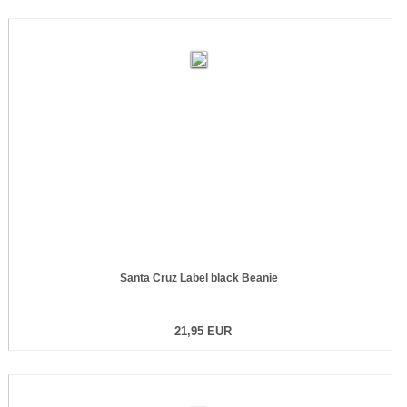
Santa Cruz Label black Beanie
21,95 EUR