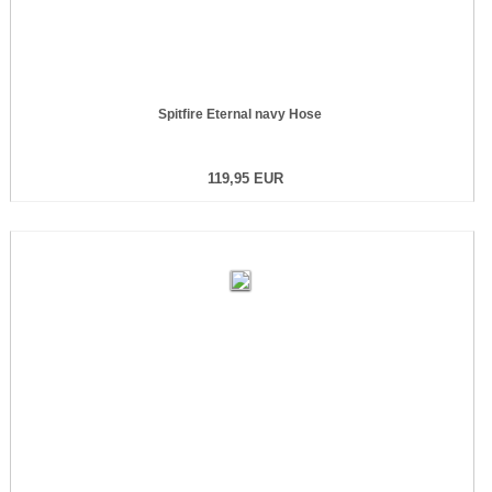
Spitfire Eternal navy Hose
119,95 EUR