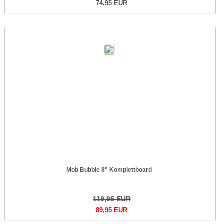
74,95 EUR
Mob Bubble 8" Komplettboard
119,95 EUR
89,95 EUR