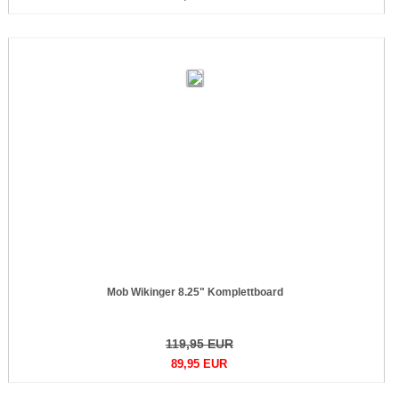
Mob Wikinger 8.25" Komplettboard
119,95 EUR
89,95 EUR