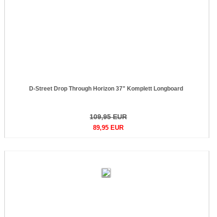
D-Street Drop Through Horizon 37" Komplett Longboard
109,95 EUR
89,95 EUR