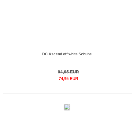
DC Ascend off white Schuhe
94,95 EUR
74,95 EUR