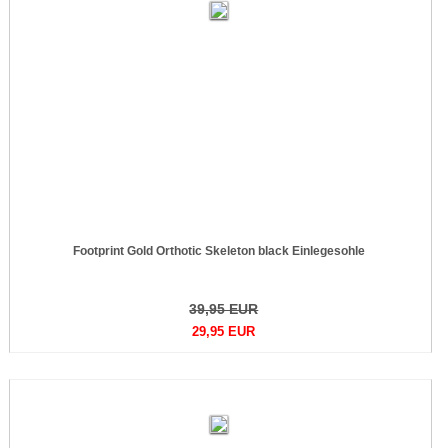
Footprint Gold Orthotic Skeleton black Einlegesohle
39,95 EUR
29,95 EUR