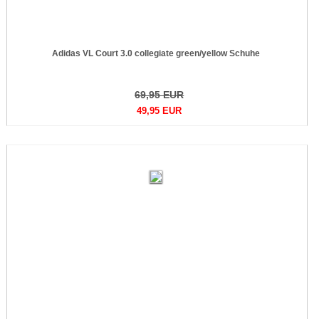
Adidas VL Court 3.0 collegiate green/yellow Schuhe
69,95 EUR
49,95 EUR