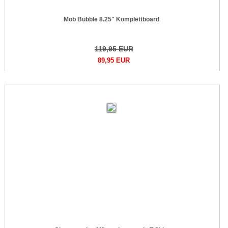
Mob Bubble 8.25" Komplettboard
119,95 EUR
89,95 EUR