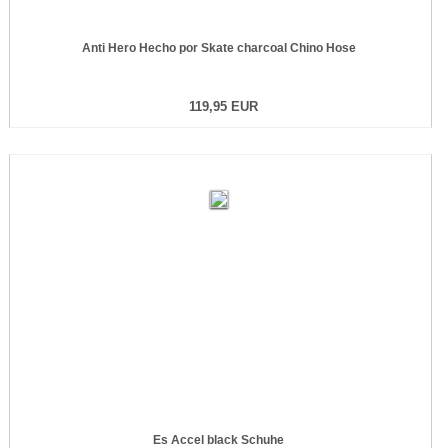
Anti Hero Hecho por Skate charcoal Chino Hose
119,95 EUR
Es Accel black Schuhe