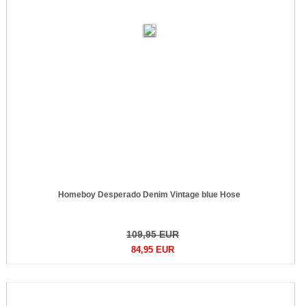
Homeboy Desperado Denim Vintage blue Hose
109,95 EUR
84,95 EUR