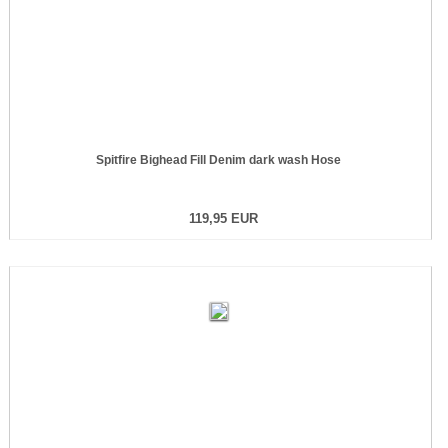
Spitfire Bighead Fill Denim dark wash Hose
119,95 EUR