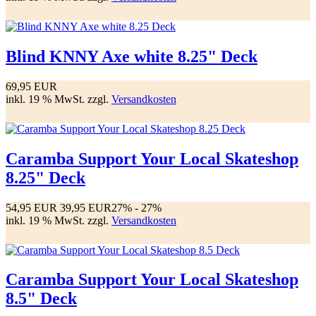
Blind KNNY Axe white 8.25" Deck
69,95 EUR
inkl. 19 % MwSt. zzgl.
Versandkosten
Caramba Support Your Local Skateshop
8.25" Deck
54,95 EUR
39,95 EUR
27%
- 27%
inkl. 19 % MwSt. zzgl.
Versandkosten
Caramba Support Your Local Skateshop
8.5" Deck