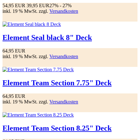
54,95 EUR
39,95 EUR
27%
- 27%
inkl. 19 % MwSt. zzgl.
Versandkosten
Element Seal black 8" Deck
64,95 EUR
inkl. 19 % MwSt. zzgl.
Versandkosten
Element Team Section 7.75" Deck
64,95 EUR
inkl. 19 % MwSt. zzgl.
Versandkosten
Element Team Section 8.25" Deck