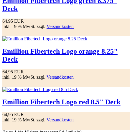
Emillion Fibertech Logo green 8.375"
Deck
64,95 EUR
inkl. 19 % MwSt. zzgl.
Versandkosten
Emillion Fibertech Logo orange 8.25"
Deck
64,95 EUR
inkl. 19 % MwSt. zzgl.
Versandkosten
Emillion Fibertech Logo red 8.5" Deck
64,95 EUR
inkl. 19 % MwSt. zzgl.
Versandkosten