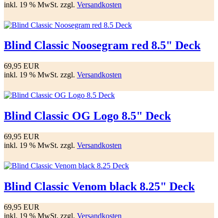
inkl. 19 % MwSt. zzgl.
Versandkosten
Blind Classic Noosegram red 8.5" Deck
69,95 EUR
inkl. 19 % MwSt. zzgl.
Versandkosten
Blind Classic OG Logo 8.5" Deck
69,95 EUR
inkl. 19 % MwSt. zzgl.
Versandkosten
Blind Classic Venom black 8.25" Deck
69,95 EUR
inkl. 19 % MwSt. zzgl.
Versandkosten