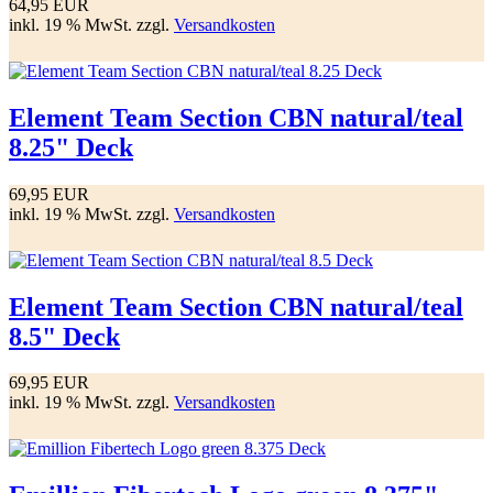
64,95 EUR
inkl. 19 % MwSt. zzgl.
Versandkosten
Element Team Section CBN natural/teal
8.25" Deck
69,95 EUR
inkl. 19 % MwSt. zzgl.
Versandkosten
Element Team Section CBN natural/teal
8.5" Deck
69,95 EUR
inkl. 19 % MwSt. zzgl.
Versandkosten