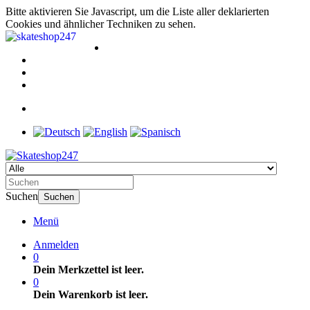
Bitte aktivieren Sie Javascript, um die Liste aller deklarierten
Cookies und ähnlicher Techniken zu sehen.
Suchen
Suchen
Menü
Anmelden
0
Dein Merkzettel ist leer.
0
Dein Warenkorb ist leer.