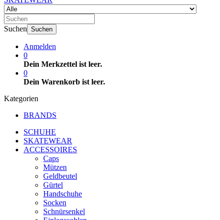
Suchen
Suchen
Anmelden
0
Dein Merkzettel ist leer.
0
Dein Warenkorb ist leer.
Kategorien
BRANDS
SCHUHE
SKATEWEAR
ACCESSOIRES
Caps
Mützen
Geldbeutel
Gürtel
Handschuhe
Socken
Schnürsenkel