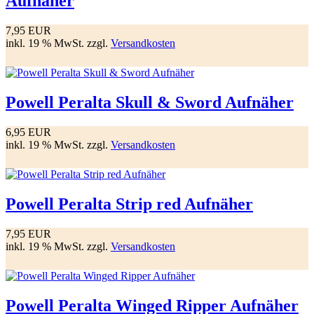
Aufnäher
7,95 EUR
inkl. 19 % MwSt. zzgl.
Versandkosten
Powell Peralta Skull & Sword Aufnäher
6,95 EUR
inkl. 19 % MwSt. zzgl.
Versandkosten
Powell Peralta Strip red Aufnäher
7,95 EUR
inkl. 19 % MwSt. zzgl.
Versandkosten
Powell Peralta Winged Ripper Aufnäher