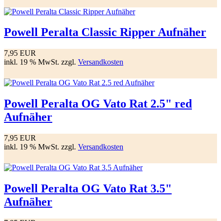
Powell Peralta Classic Ripper Aufnäher
7,95 EUR
inkl. 19 % MwSt. zzgl.
Versandkosten
Powell Peralta OG Vato Rat 2.5" red
Aufnäher
7,95 EUR
inkl. 19 % MwSt. zzgl.
Versandkosten
Powell Peralta OG Vato Rat 3.5"
Aufnäher