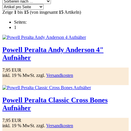
Zeige
1
bis
15
(von insgesamt
15
Artikeln)
Seiten:
1
Powell Peralta Andy Anderson 4"
Aufnäher
7,95 EUR
inkl. 19 % MwSt. zzgl.
Versandkosten
Powell Peralta Classic Cross Bones
Aufnäher
7,95 EUR
inkl. 19 % MwSt. zzgl.
Versandkosten