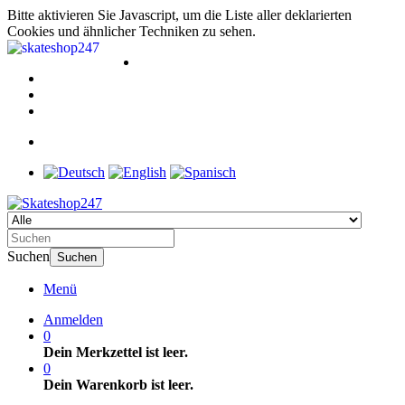
Bitte aktivieren Sie Javascript, um die Liste aller deklarierten
Cookies und ähnlicher Techniken zu sehen.
Suchen
Suchen
Menü
Anmelden
0
Dein Merkzettel ist leer.
0
Dein Warenkorb ist leer.