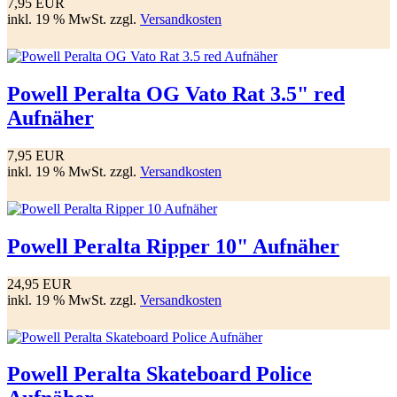
7,95 EUR
inkl. 19 % MwSt. zzgl.
Versandkosten
Powell Peralta OG Vato Rat 3.5" red
Aufnäher
7,95 EUR
inkl. 19 % MwSt. zzgl.
Versandkosten
Powell Peralta Ripper 10" Aufnäher
24,95 EUR
inkl. 19 % MwSt. zzgl.
Versandkosten
Powell Peralta Skateboard Police