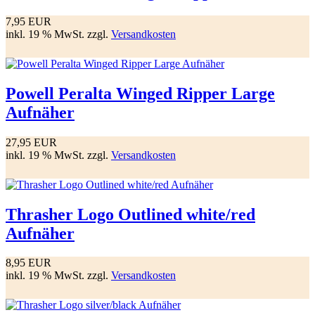
7,95 EUR
inkl. 19 % MwSt. zzgl.
Versandkosten
Powell Peralta Winged Ripper Large
Aufnäher
27,95 EUR
inkl. 19 % MwSt. zzgl.
Versandkosten
Thrasher Logo Outlined white/red
Aufnäher
8,95 EUR
inkl. 19 % MwSt. zzgl.
Versandkosten