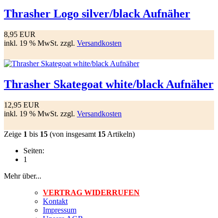
Thrasher Logo silver/black Aufnäher
8,95 EUR
inkl. 19 % MwSt. zzgl.
Versandkosten
Thrasher Skategoat white/black Aufnäher
12,95 EUR
inkl. 19 % MwSt. zzgl.
Versandkosten
Zeige
1
bis
15
(von insgesamt
15
Artikeln)
Seiten:
1
Mehr über...
VERTRAG WIDERRUFEN
Kontakt
Impressum