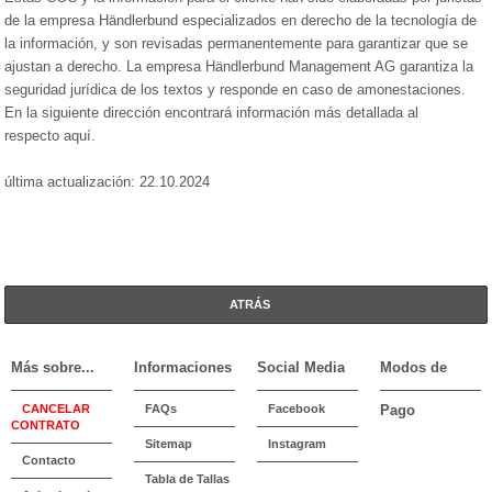
de la empresa Händlerbund especializados en derecho de la tecnología de
la información, y son revisadas permanentemente para garantizar que se
ajustan a derecho. La empresa Händlerbund Management AG garantiza la
seguridad jurídica de los textos y responde en caso de amonestaciones.
En la siguiente dirección encontrará información más detallada al
respecto
aquí
.
última actualización: 22.10.2024
ATRÁS
Más sobre...
Informaciones
Social Media
Modos de
CANCELAR
FAQs
Facebook
Pago
CONTRATO
Sitemap
Instagram
Contacto
Tabla de Tallas