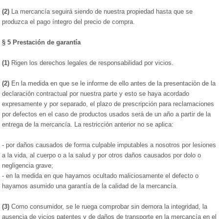
(2)
La mercancía seguirá siendo de nuestra propiedad hasta que se
produzca el pago íntegro del precio de compra.
§ 5
Prestación de garantía
(1)
Rigen los derechos legales de responsabilidad por vicios.
(2)
En la medida en que se le informe de ello antes de la presentación de la
declaración contractual por nuestra parte y esto se haya acordado
expresamente y por separado, el plazo de prescripción para reclamaciones
por defectos en el caso de productos usados será de un año a partir de la
entrega de la mercancía. La restricción anterior no se aplica:
- por daños causados de forma culpable imputables a nosotros por lesiones
a la vida, al cuerpo o a la salud y por otros daños causados por dolo o
negligencia grave;
- en la medida en que hayamos ocultado maliciosamente el defecto o
hayamos asumido una garantía de la calidad de la mercancía.
(3)
Como consumidor, se le ruega comprobar sin demora la integridad, la
ausencia de vicios patentes y de daños de transporte en la mercancía en el