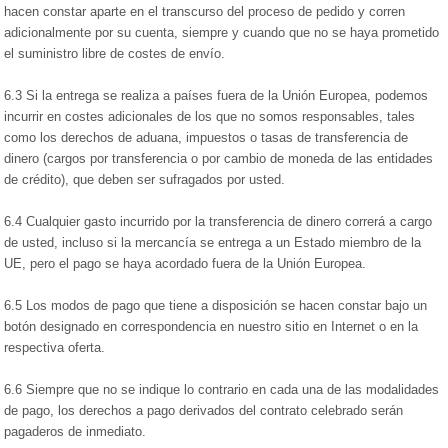
hacen constar aparte en el transcurso del proceso de pedido y corren
adicionalmente por su cuenta, siempre y cuando que no se haya prometido
el suministro libre de costes de envío.
6.3 Si la entrega se realiza a países fuera de la Unión Europea, podemos
incurrir en costes adicionales de los que no somos responsables, tales
como los derechos de aduana, impuestos o tasas de transferencia de
dinero (cargos por transferencia o por cambio de moneda de las entidades
de crédito), que deben ser sufragados por usted.
6.4 Cualquier gasto incurrido por la transferencia de dinero correrá a cargo
de usted, incluso si la mercancía se entrega a un Estado miembro de la
UE, pero el pago se haya acordado fuera de la Unión Europea.
6.5 Los modos de pago que tiene a disposición se hacen constar bajo un
botón designado en correspondencia en nuestro sitio en Internet o en la
respectiva oferta.
6.6 Siempre que no se indique lo contrario en cada una de las modalidades
de pago, los derechos a pago derivados del contrato celebrado serán
pagaderos de inmediato.