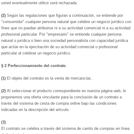
usted eventualmente utilice será rechazada.
(2)
Según las regulaciones que figuran a continuación, se entiende por
"consumidor" cualquier persona natural que celebre un negocio jurídico con
fines que no puedan atribuirse ni a su actividad comercial ni a su actividad
profesional particular. Por "empresario" se entiende cualquier persona
natural o jurídica o bien una sociedad personalista con capacidad jurídica
que actúe en la ejercitación de su actividad comercial o profesional
particular al celebrar un negocio jurídico.
§ 2
Perfeccionamiento del contrato
(1)
El objeto del contrato es la venta de mercancías .
(2)
Al seleccionar el producto correspondiente en nuestra página web, le
proponemos una oferta vinculante para la conclusión de un contrato a
través del sistema de cesta de compra online bajo las condiciones
indicadas en la descripción del artículo.
(3)
El contrato se celebra a través del sistema de carrito de compras en línea