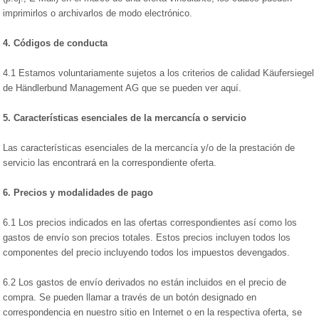
imprimirlos o archivarlos de modo electrónico.
4.
Códigos de conducta
4.1 Estamos voluntariamente sujetos a los criterios de calidad Käufersiegel
de Händlerbund Management AG que se pueden ver
aquí
.
5.
Características esenciales de la mercancía o servicio
Las características esenciales de la mercancía y/o de la prestación de
servicio las encontrará en la correspondiente oferta.
6.
Precios y modalidades de pago
6.1 Los precios indicados en las ofertas correspondientes así como los
gastos de envío son precios totales. Estos precios incluyen todos los
componentes del precio incluyendo todos los impuestos devengados.
6.2 Los gastos de envío derivados no están incluidos en el precio de
compra. Se pueden llamar a través de un botón designado en
correspondencia en nuestro sitio en Internet o en la respectiva oferta, se