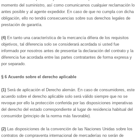
momento del suministro, así como comunicarnos cualquier reclamación lo
antes posible y al agente expedidor. En caso de que no cumpla con dicha
obligación, ello no tendrá consecuencias sobre sus derechos legales de
prestación de garantía.
(4)
En tanto una característica de la mercancía difiera de los requisitos
objetivos, tal diferencia solo se considerará acordada si usted fue
informado por nosotros antes de presentar la declaración del contrato y la
diferencia fue acordada entre las partes contratantes de forma expresa y
por separado.
§ 6
Acuerdo sobre el derecho aplicable
(1)
Será de aplicación el Derecho alemán. En caso de consumidores, este
acuerdo sobre el derecho aplicable solo será válido siempre que no se
revoque por ello la protección conferida por las disposiciones imperativas
del derecho del estado correspondiente al lugar de residencia habitual del
consumidor (principio de la norma más favorable).
(2)
Las disposiciones de la convención de las Naciones Unidas sobre los
contratos de compraventa internacional de mercaderías no serán de