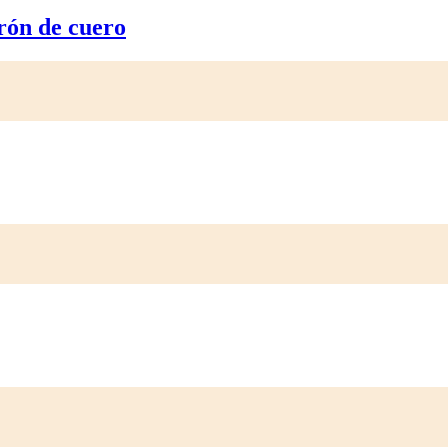
urón de cuero