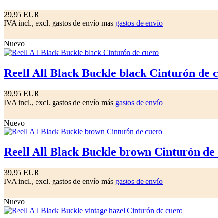
29,95 EUR
IVA incl., excl. gastos de envío más
gastos de envío
Nuevo
Reell All Black Buckle black Cinturón de 
39,95 EUR
IVA incl., excl. gastos de envío más
gastos de envío
Nuevo
Reell All Black Buckle brown Cinturón de
39,95 EUR
IVA incl., excl. gastos de envío más
gastos de envío
Nuevo