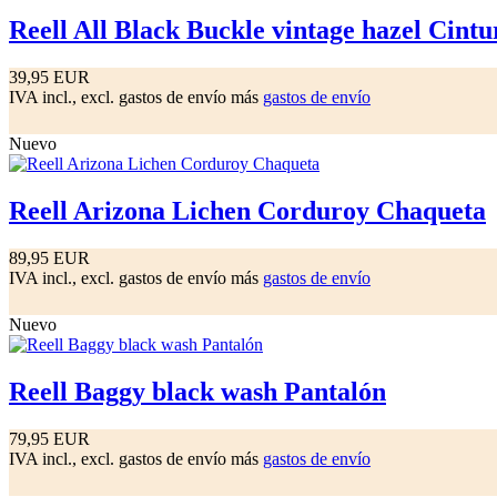
Reell All Black Buckle vintage hazel Cint
39,95 EUR
IVA incl., excl. gastos de envío más
gastos de envío
Nuevo
Reell Arizona Lichen Corduroy Chaqueta
89,95 EUR
IVA incl., excl. gastos de envío más
gastos de envío
Nuevo
Reell Baggy black wash Pantalón
79,95 EUR
IVA incl., excl. gastos de envío más
gastos de envío