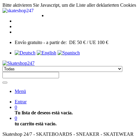
Bitte aktivieren Sie Javascript, um die Liste aller deklarierten Cooki
Envío gratuito - a partir de: DE 50 € / UE 100 €
Menü
Entrar
0
Tu lista de deseos está vacía.
0
tu carrito está vacio.
Skateshop 24/7 - SKATEBOARDS - SNEAKER - SKATEWEAR