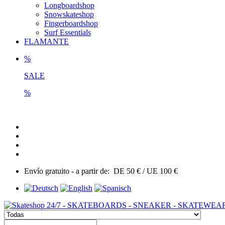
Longboardshop
Snowskateshop
Fingerboardshop
Surf Essentials
FLAMANTE
%
SALE
%
Envío gratuito - a partir de: DE 50 € / UE 100 €