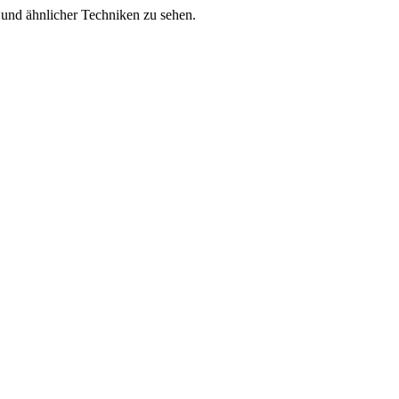
es und ähnlicher Techniken zu sehen.