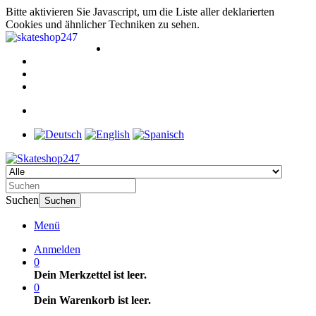
Bitte aktivieren Sie Javascript, um die Liste aller deklarierten
Cookies und ähnlicher Techniken zu sehen.
Suchen
Suchen
Menü
Anmelden
0
Dein Merkzettel ist leer.
0
Dein Warenkorb ist leer.