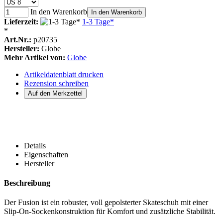
In den Warenkorb
In den Warenkorb
Lieferzeit:
1-3 Tage*
*
Art.Nr.:
p20735
Hersteller:
Globe
Mehr Artikel von:
Globe
Artikeldatenblatt drucken
Rezension schreiben
Details
Eigenschaften
Hersteller
Beschreibung
Der Fusion ist ein robuster, voll gepolsterter Skateschuh mit einer
Slip-On-Sockenkonstruktion für Komfort und zusätzliche Stabilität.