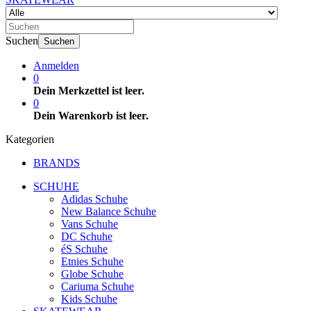
Suchen
Suchen
Anmelden
0
Dein Merkzettel ist leer.
0
Dein Warenkorb ist leer.
Kategorien
BRANDS
SCHUHE
Adidas Schuhe
New Balance Schuhe
Vans Schuhe
DC Schuhe
éS Schuhe
Etnies Schuhe
Globe Schuhe
Cariuma Schuhe
Kids Schuhe