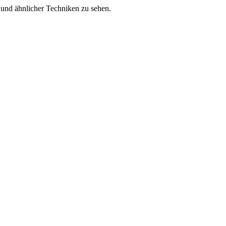
es und ähnlicher Techniken zu sehen.