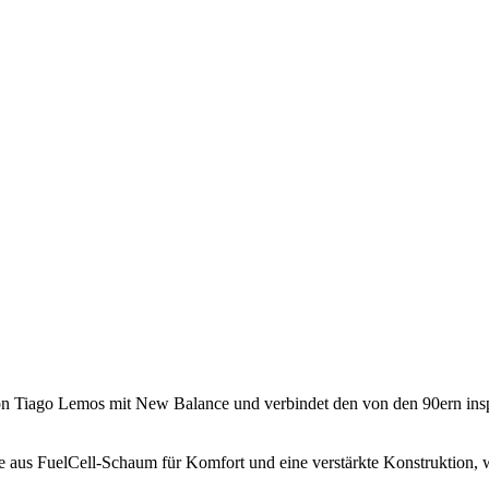
 Tiago Lemos mit New Balance und verbindet den von den 90ern inspi
 aus FuelCell-Schaum für Komfort und eine verstärkte Konstruktion, 