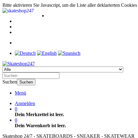
Bitte aktivieren Sie Javascript, um die Liste aller deklarierten Cooki
Suchen
Suchen
Menü
Anmelden
0
Dein Merkzettel ist leer.
0
Dein Warenkorb ist leer.
Skateshop 24/7 - SKATEBOARDS - SNEAKER - SKATEWEAR