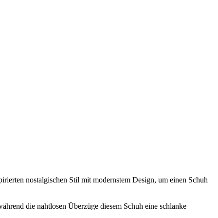
rierten nostalgischen Stil mit modernstem Design, um einen Schuh
während die nahtlosen Überzüge diesem Schuh eine schlanke