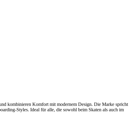
t und kombinieren Komfort mit modernem Design. Die Marke spricht
oarding-Styles. Ideal für alle, die sowohl beim Skaten als auch im