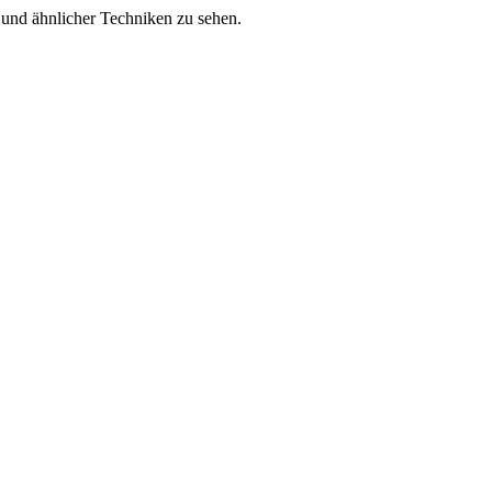
es und ähnlicher Techniken zu sehen.