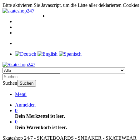
Bitte aktivieren Sie Javascript, um die Liste aller deklarierten Cooki
Suchen
Suchen
Menü
Anmelden
0
Dein Merkzettel ist leer.
0
Dein Warenkorb ist leer.
Skateshop 24/7 - SKATEBOARDS - SNEAKER - SKATEWEAR