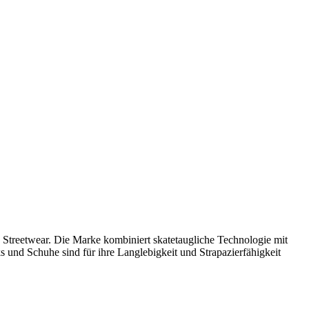
 Streetwear. Die Marke kombiniert skatetaugliche Technologie mit
ks und Schuhe sind für ihre Langlebigkeit und Strapazierfähigkeit