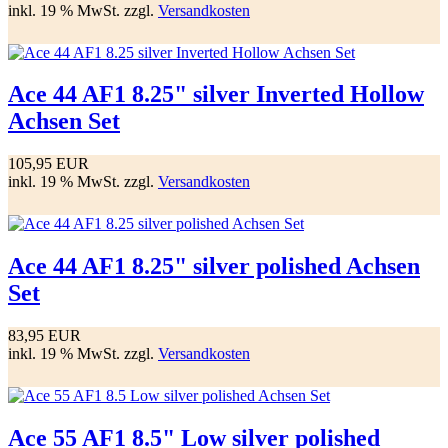
inkl. 19 % MwSt. zzgl.
Versandkosten
Ace 44 AF1 8.25" silver Inverted Hollow
Achsen Set
105,95 EUR
inkl. 19 % MwSt. zzgl.
Versandkosten
Ace 44 AF1 8.25" silver polished Achsen
Set
83,95 EUR
inkl. 19 % MwSt. zzgl.
Versandkosten
Ace 55 AF1 8.5" Low silver polished