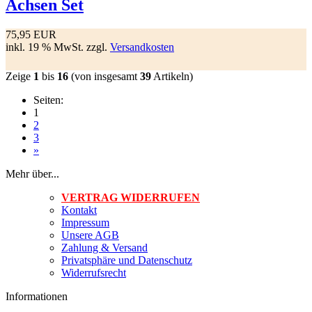
Achsen Set
75,95 EUR
inkl. 19 % MwSt. zzgl.
Versandkosten
Zeige
1
bis
16
(von insgesamt
39
Artikeln)
Seiten:
1
2
3
»
Mehr über...
VERTRAG WIDERRUFEN
Kontakt
Impressum
Unsere AGB
Zahlung & Versand
Privatsphäre und Datenschutz
Widerrufsrecht
Informationen