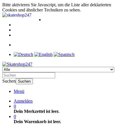
Bitte aktivieren Sie Javascript, um die Liste aller deklarierten
Cookies und ähnlicher Techniken zu sehen.
Suchen
Suchen
Menü
Anmelden
0
Dein Merkzettel ist leer.
0
Dein Warenkorb ist leer.