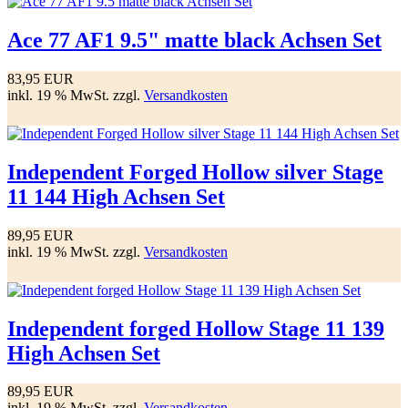
Ace 77 AF1 9.5" matte black Achsen Set
83,95 EUR
inkl. 19 % MwSt. zzgl.
Versandkosten
Independent Forged Hollow silver Stage
11 144 High Achsen Set
89,95 EUR
inkl. 19 % MwSt. zzgl.
Versandkosten
Independent forged Hollow Stage 11 139
High Achsen Set
89,95 EUR
inkl. 19 % MwSt. zzgl.
Versandkosten