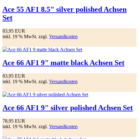
Ace 55 AF1 8.5" silver polished Achsen
Set
83,95 EUR
inkl. 19 % MwSt. zzgl.
Versandkosten
Ace 66 AF1 9" matte black Achsen Set
83,95 EUR
inkl. 19 % MwSt. zzgl.
Versandkosten
Ace 66 AF1 9" silver polished Achsen Set
78,95 EUR
inkl. 19 % MwSt. zzgl.
Versandkosten