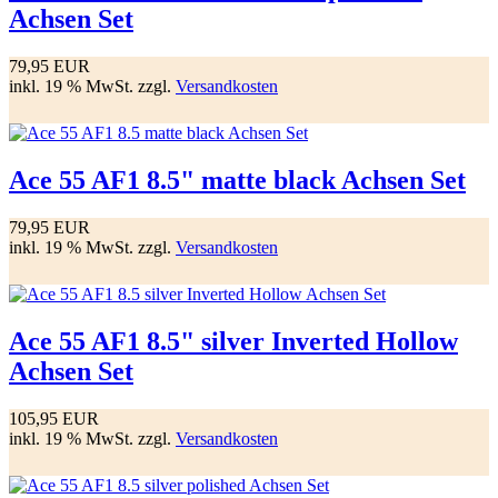
Achsen Set
79,95 EUR
inkl. 19 % MwSt. zzgl.
Versandkosten
Ace 55 AF1 8.5" matte black Achsen Set
79,95 EUR
inkl. 19 % MwSt. zzgl.
Versandkosten
Ace 55 AF1 8.5" silver Inverted Hollow
Achsen Set
105,95 EUR
inkl. 19 % MwSt. zzgl.
Versandkosten