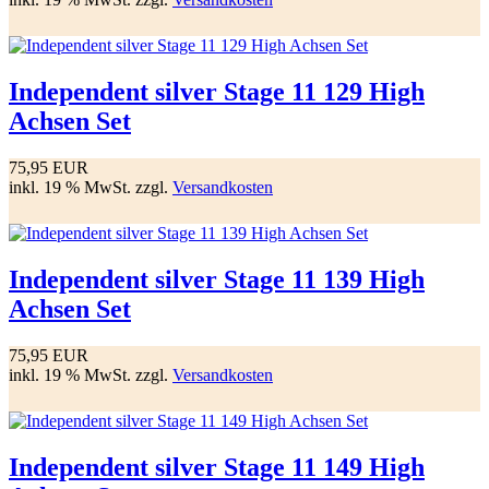
Independent silver Stage 11 129 High
Achsen Set
75,95 EUR
inkl. 19 % MwSt. zzgl.
Versandkosten
Independent silver Stage 11 139 High
Achsen Set
75,95 EUR
inkl. 19 % MwSt. zzgl.
Versandkosten
Independent silver Stage 11 149 High