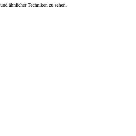
es und ähnlicher Techniken zu sehen.