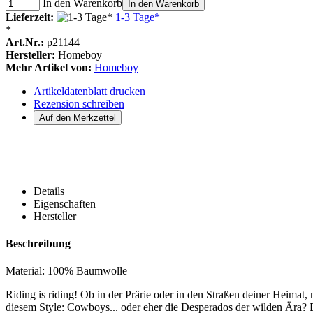
In den Warenkorb
In den Warenkorb
Lieferzeit:
1-3 Tage*
*
Art.Nr.:
p21144
Hersteller:
Homeboy
Mehr Artikel von:
Homeboy
Artikeldatenblatt drucken
Rezension schreiben
Details
Eigenschaften
Hersteller
Beschreibung
Material: 100% Baumwolle
Riding is riding! Ob in der Prärie oder in den Straßen deiner Heimat,
diesem Style: Cowboys... oder eher die Desperados der wilden Ära? 