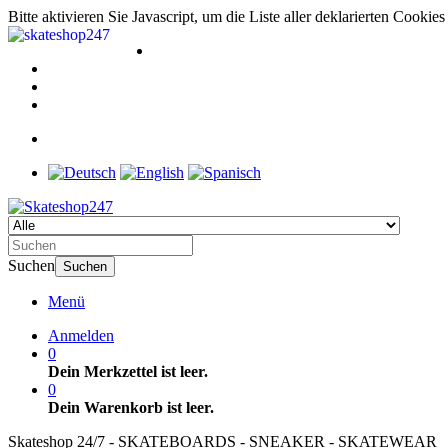
Bitte aktivieren Sie Javascript, um die Liste aller deklarierten Cooki
Suchen
Suchen
Menü
Anmelden
0
Dein Merkzettel ist leer.
0
Dein Warenkorb ist leer.
Skateshop 24/7 - SKATEBOARDS - SNEAKER - SKATEWEAR