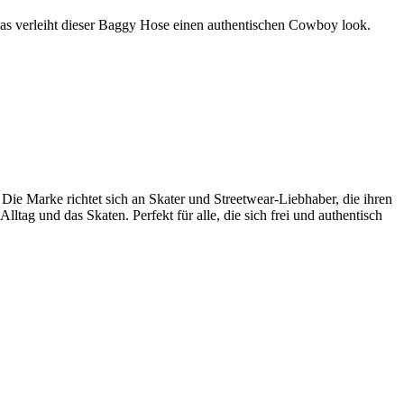
as verleiht dieser Baggy Hose einen authentischen Cowboy look.
Die Marke richtet sich an Skater und Streetwear-Liebhaber, die ihren
tag und das Skaten. Perfekt für alle, die sich frei und authentisch