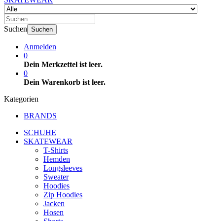
Suchen
Suchen
Anmelden
0
Dein Merkzettel ist leer.
0
Dein Warenkorb ist leer.
Kategorien
BRANDS
SCHUHE
SKATEWEAR
T-Shirts
Hemden
Longsleeves
Sweater
Hoodies
Zip Hoodies
Jacken
Hosen