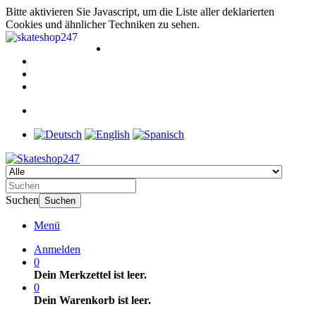
Bitte aktivieren Sie Javascript, um die Liste aller deklarierten
Cookies und ähnlicher Techniken zu sehen.
Suchen
Suchen
Menü
Anmelden
0
Dein Merkzettel ist leer.
0
Dein Warenkorb ist leer.