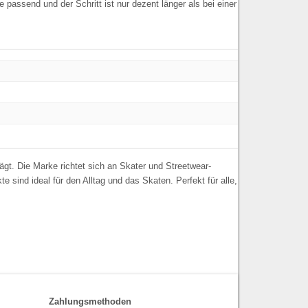
passend und der Schritt ist nur dezent länger als bei einer
gt. Die Marke richtet sich an Skater und Streetwear-
 sind ideal für den Alltag und das Skaten. Perfekt für alle,
Zahlungsmethoden