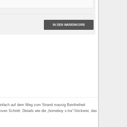
IN DEN WARENKORB
infach auf dem Weg zum Strand massig Beinfreiheit
iven Schnitt. Details wie die „homeboy x-tra“-Stickerei, das