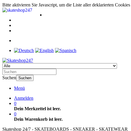
Bitte aktivieren Sie Javascript, um die Liste aller deklarierten Cooki
Suchen
Suchen
Menü
Anmelden
0
Dein Merkzettel ist leer.
0
Dein Warenkorb ist leer.
Skateshop 24/7 - SKATEBOARDS - SNEAKER - SKATEWEAR