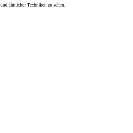
es und ähnlicher Techniken zu sehen.