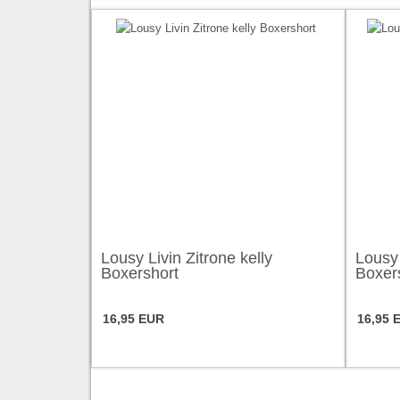
Lousy Livin Zitrone kelly
Lousy 
Boxershort
Boxer
16,95 EUR
16,95 