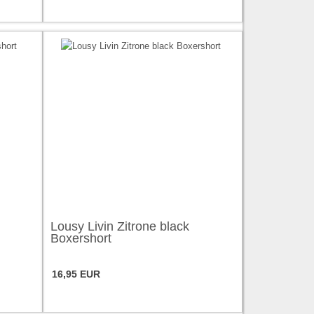
Lousy Livin Zitrone black
Boxershort
16,95 EUR