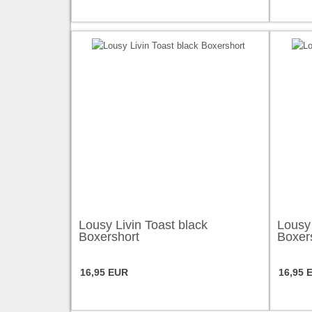
Lousy Livin Toast black
Lousy 
Boxershort
Boxer
16,95 EUR
16,95 