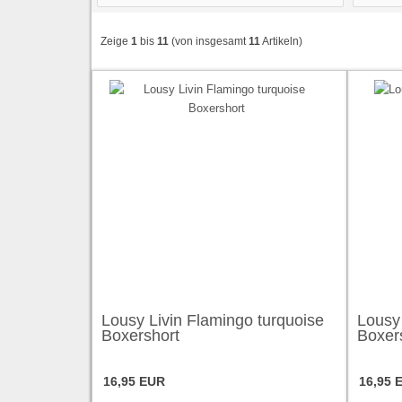
Zeige
1
bis
11
(von insgesamt
11
Artikeln)
Lousy Livin Flamingo turquoise
Lousy 
Boxershort
Boxer
16,95 EUR
16,95 