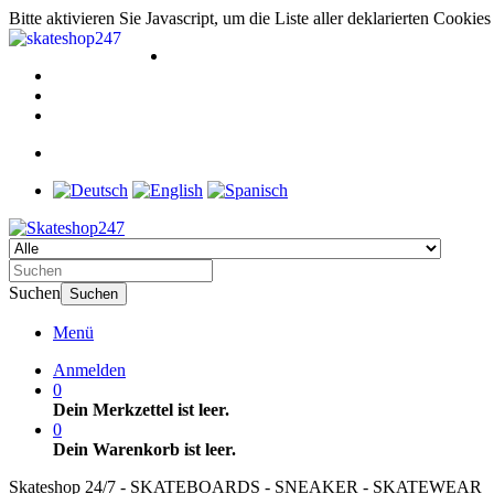
Bitte aktivieren Sie Javascript, um die Liste aller deklarierten Cooki
Suchen
Suchen
Menü
Anmelden
0
Dein Merkzettel ist leer.
0
Dein Warenkorb ist leer.
Skateshop 24/7 - SKATEBOARDS - SNEAKER - SKATEWEAR