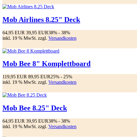
Mob Airlines 8.25" Deck
64,95 EUR
39,95 EUR
38%
- 38%
inkl. 19 % MwSt. zzgl.
Versandkosten
Mob Bee 8" Komplettboard
119,95 EUR
89,95 EUR
25%
- 25%
inkl. 19 % MwSt. zzgl.
Versandkosten
Mob Bee 8.25" Deck
64,95 EUR
39,95 EUR
38%
- 38%
inkl. 19 % MwSt. zzgl.
Versandkosten