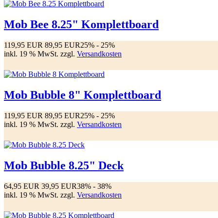
Mob Bee 8.25" Komplettboard
119,95 EUR
89,95 EUR
25%
- 25%
inkl. 19 % MwSt. zzgl.
Versandkosten
Mob Bubble 8" Komplettboard
119,95 EUR
89,95 EUR
25%
- 25%
inkl. 19 % MwSt. zzgl.
Versandkosten
Mob Bubble 8.25" Deck
64,95 EUR
39,95 EUR
38%
- 38%
inkl. 19 % MwSt. zzgl.
Versandkosten