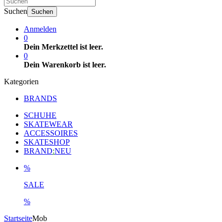
Suchen
Suchen
Anmelden
0
Dein Merkzettel ist leer.
0
Dein Warenkorb ist leer.
Kategorien
BRANDS
SCHUHE
SKATEWEAR
ACCESSOIRES
SKATESHOP
BRAND
:
NEU
%
SALE
%
Startseite
Mob