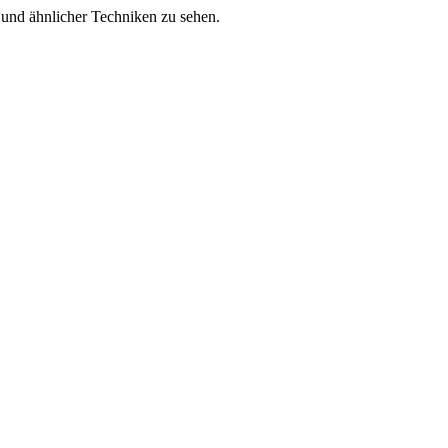
es und ähnlicher Techniken zu sehen.