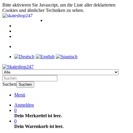
Bitte aktivieren Sie Javascript, um die Liste aller deklarierten
Cookies und ähnlicher Techniken zu sehen.
Suchen
Suchen
Menü
Anmelden
0
Dein Merkzettel ist leer.
0
Dein Warenkorb ist leer.