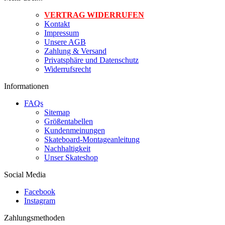
VERTRAG WIDERRUFEN
Kontakt
Impressum
Unsere AGB
Zahlung & Versand
Privatsphäre und Datenschutz
Widerrufsrecht
Informationen
FAQs
Sitemap
Größentabellen
Kundenmeinungen
Skateboard-Montageanleitung
Nachhaltigkeit
Unser Skateshop
Social Media
Facebook
Instagram
Zahlungsmethoden