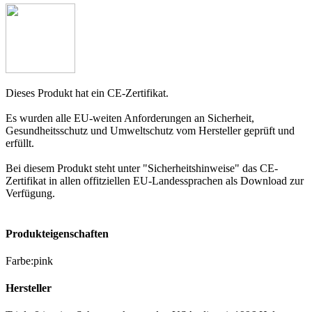
Dieses Produkt hat ein CE-Zertifikat.
Es wurden alle EU-weiten Anforderungen an Sicherheit,
Gesundheitsschutz und Umweltschutz vom Hersteller geprüft und
erfüllt.
Bei diesem Produkt steht unter "Sicherheitshinweise" das CE-
Zertifikat in allen offitziellen EU-Landessprachen als Download zur
Verfügung.
Produkteigenschaften
Farbe
:
pink
Hersteller