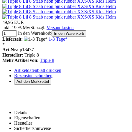
49,95 EUR
inkl. 19 % MwSt. zzgl.
Versandkosten
In den Warenkorb
In den Warenkorb
Lieferzeit:
1-3 Tage*
*
Art.Nr.:
p18437
Hersteller:
Triple 8
Mehr Artikel von:
Triple 8
Artikeldatenblatt drucken
Rezension schreiben
Details
Eigenschaften
Hersteller
Sicherheitshinweise