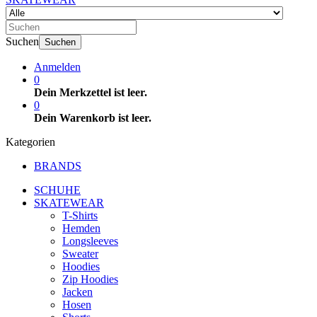
Suchen
Suchen
Anmelden
0
Dein Merkzettel ist leer.
0
Dein Warenkorb ist leer.
Kategorien
BRANDS
SCHUHE
SKATEWEAR
T-Shirts
Hemden
Longsleeves
Sweater
Hoodies
Zip Hoodies
Jacken
Hosen