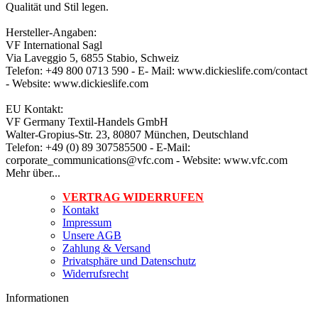
Qualität und Stil legen.
Hersteller-Angaben:
VF International Sagl
Via Laveggio 5, 6855 Stabio, Schweiz
Telefon: +49 800 0713 590 - E- Mail: www.dickieslife.com/contact
- Website: www.dickieslife.com
EU Kontakt:
VF Germany Textil-Handels GmbH
Walter-Gropius-Str. 23, 80807 München, Deutschland
Telefon: +49 (0) 89 307585500 - E-Mail:
corporate_communications@vfc.com - Website: www.vfc.com
Mehr über...
VERTRAG WIDERRUFEN
Kontakt
Impressum
Unsere AGB
Zahlung & Versand
Privatsphäre und Datenschutz
Widerrufsrecht
Informationen