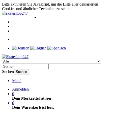
Bitte aktivieren Sie Javascript, um die Liste aller deklarierten
Cookies und ähnlicher Techniken zu sehen.
Suchen
Suchen
Menü
Anmelden
0
Dein Merkzettel ist leer.
0
Dein Warenkorb ist leer.